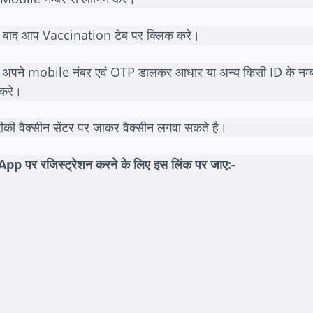
के बाद आप Vaccination टेब पर क्लिक करे।
अपने mobile नंबर एवं OTP डालकर आधार या अन्य किसी ID के नम्ब
करे।
ी वैक्सीन सेंटर पर जाकर वैक्सीन लगवा सकते है।
पर रजिस्ट्रेशन करने के लिए इस लिंक पर जाए:-