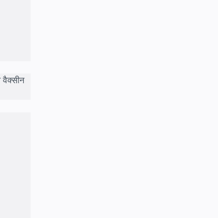
 वैक्सीन