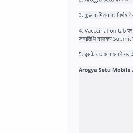
3. कुछ परमिशन पर निर्णय 
4. Vacccination tab पर 
जन्मतिथि डालकर Submit 
5. इसके बाद आप अपने नजदीक
Arogya Setu Mobile App 