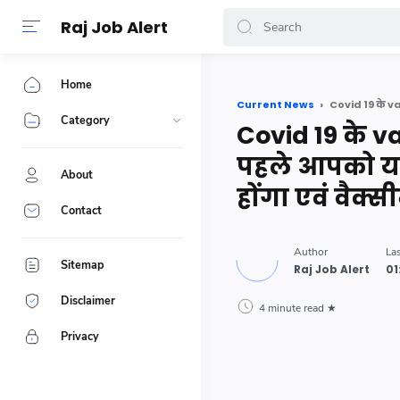
-->
Raj Job Alert
Home
Current News
Category
Covid 19 के va
पहले आपको यह 
About
होंगा एवं वैक्
Contact
Sitemap
Disclaimer
4 minute read
Privacy