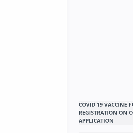
COVID 19 VACCINE F
REGISTRATION ON 
APPLICATION