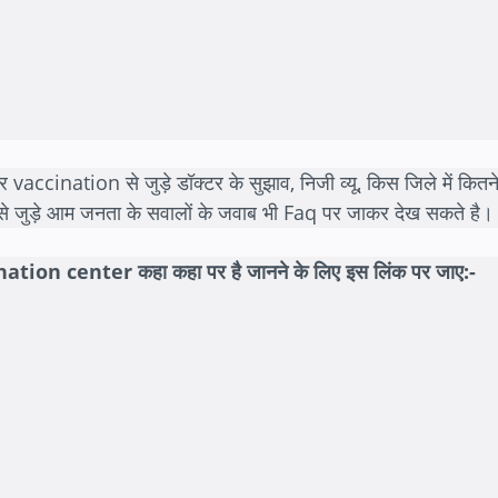
cination से जुड़े डॉक्टर के सुझाव, निजी व्यू, किस जिले में कितने
ीन से जुड़े आम जनता के सवालों के जवाब भी Faq पर जाकर देख सकते है।
ination center कहा कहा पर है जानने के लिए इस लिंक पर जाए:-