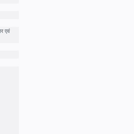
र एवं