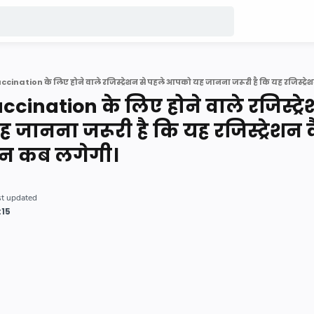
ccination के लिए होने वाले रजिस्ट्रे
जानना जरूरी है कि यह रजिस्ट्रेशन क
सीन कब लगेगी।