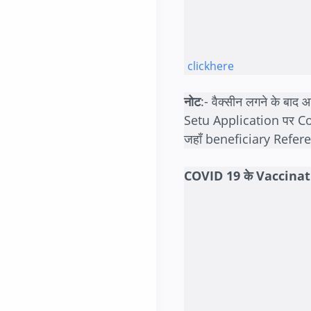
clickhere
नोट
:- वैक्सीन लगने के बा
Setu Application पर Cow
जहाँ beneficiary Refere
COVID 19 के Vaccinatio