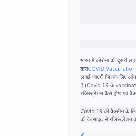
भारत मे कोरोना की दूसरी लह
COVID
Vaccination
द्वारा
लगाई जाएगी जिसके लिए ऑनला
है।
Covid 19 के vaccinatio
रजिस्ट्रेशन कैसे होंगा एवं व
Covid 19 की वैक्सीन के ल
की वेबसाइट से रजिस्ट्रेशन