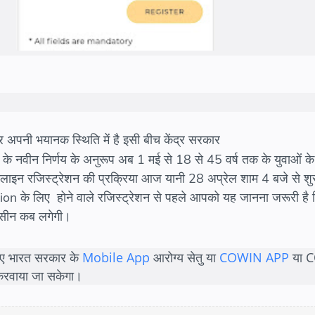
र अपनी भयानक स्थिति में है इसी बीच केंद्र सरकार
के नवीन निर्णय के अनुरूप अब 1 मई से 18 से 45 वर्ष तक के युवाओं के
इन रजिस्ट्रेशन की प्रक्रिया आज यानी 28 अप्रेल शाम 4 बजे से शुर
n के लिए होने वाले रजिस्ट्रेशन से पहले आपको यह जानना जरूरी है
ैक्सीन कब लगेगी।
िए भारत सरकार के
Mobile App
आरोग्य सेतु या
COWIN APP
या 
 करवाया जा सकेगा।