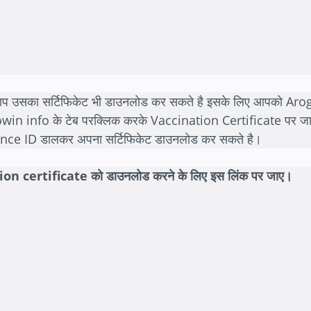
द आप उसका सर्टिफिकेट भी डाउनलोड कर सकते है इसके लिए आपको Aro
in info के टेब परक्लिक करके Vaccination Certificate पर जाना
nce ID डालकर अपना सर्टिफिकेट डाउनलोड कर सकते है।
n certificate को डाउनलोड करने के लिए इस लिंक पर जाए।