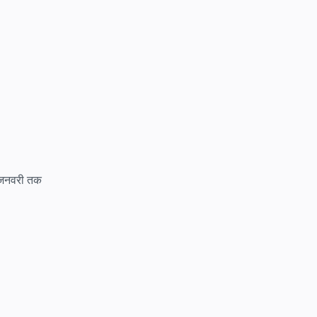
9 जनवरी तक