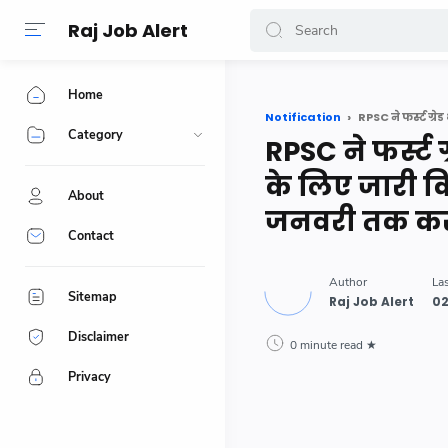
-->
Raj Job Alert
Home
Notification
Category
RPSC ने फर्स्ट 
के लिए जारी 
About
जनवरी तक कर
Contact
Sitemap
Disclaimer
0 minute read
Privacy