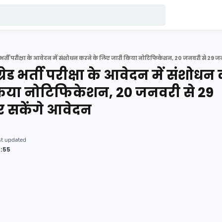
ग्रेड भर्ती परीक्षा के आवेदन में संशोधन
किया नोटिफिकेशन, 20 जनवरी से 29
 सकेंगे आवेदन