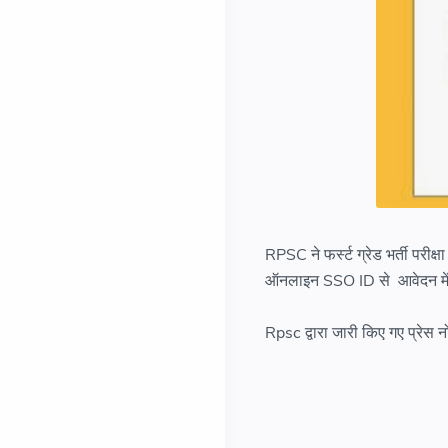
RPSC ने फर्स्ट ग्रेड भर्ती पर
ऑनलाइन SSO ID से आवेदन में 
Rpsc द्वारा जारी किए गए प्रेस 