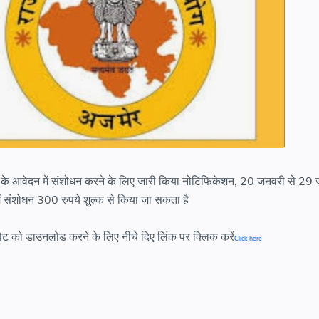
ीक्षा के आवेदन में संशोधन करने के लिए जारी किया नोटिफिकेशन, 20 जनवरी से 2
संशोधन 300 रुपये शुल्क से किया जा सकता है
नोट को डाउनलोड करने के लिए नीचे दिए लिंक पर क्लिक करें
Click here