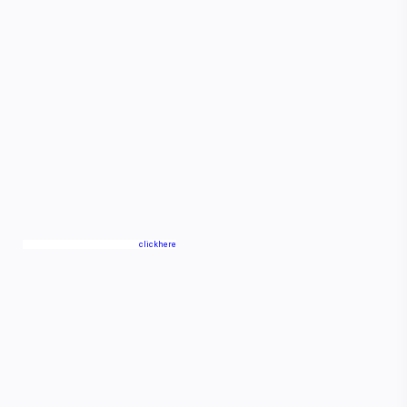
clickhere