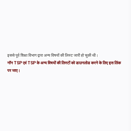
इससे पूर्व शिक्षा विभाग द्वारा अन्य विषयों की लिस्ट जारी हो चुकी थी।
नॉन TSP एवं TSP के अन्य विषयों की लिस्टों को डाउनलोड करने के लिए इस लिंक
पर जाए।