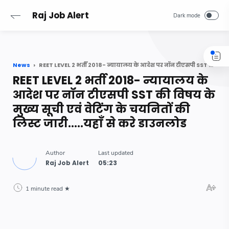
-->
Raj Job Alert
News
REET LEVEL 2 भर्ती 2018- न्यायालय के आदेश पर नॉन टीएसपी SST की विषय के मुख्य सूची एवं वेटिंग के चयनितों की लिस्ट जारी.....यहाँ से करे डाउनलोड
REET LEVEL 2 भर्ती 2018- न्यायालय के
आदेश पर नॉन टीएसपी SST की विषय के
मुख्य सूची एवं वेटिंग के चयनितों की
लिस्ट जारी.....यहाँ से करे डाउनलोड
1 minute read