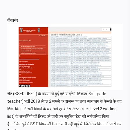
बीकानेर
रीट (BSER REET) के माध्यम से हुई तृतीय श्रेणी शिक्षक( 3rd grade
teacher) भर्ती 2018 लेवल 2 मामले पर राजस्थान उच्च न्यायालय के फैसले के बाद
शिक्षा विभाग ने सभी विषयों के चयनितों एवं वेटिंग लिस्ट (reet level 2 waiting
list) के अभ्यर्थियो की लिस्ट को जारी कर समुचित डेटा को सार्वजनिक किया
है....लेकिन पूर्व में SST विषय की लिस्ट जारी नही ह्यूई थी जिसे अब विभाग ने जारी कर