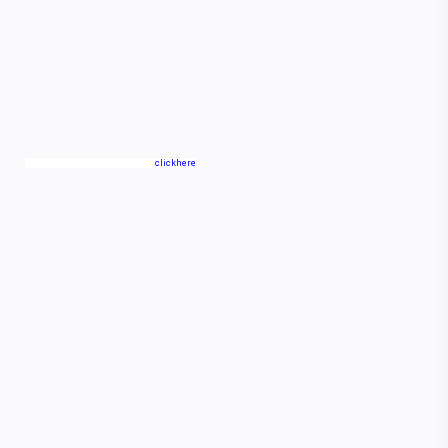
clickhere