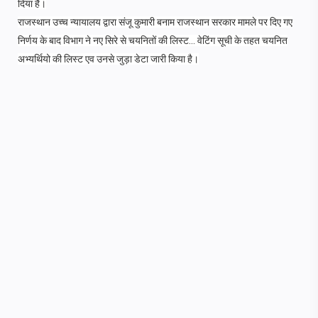
दिया है।
राजस्थान उच्च न्यायालय द्वारा संजू कुमारी बनाम राजस्थान सरकार मामले पर दिए गए
निर्णय के बाद विभाग ने नए सिरे से चयनितों की लिस्ट... वेटिंग सूची के तहत चयनित
अभ्यर्थियो की लिस्ट एव उनसे जुड़ा डेटा जारी किया है।