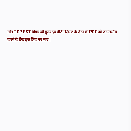
नॉन TSP SST विषय की मुख्य एव वेटिंग लिस्ट के डेटा की PDF को डाउनलोड
करने के लिए इस लिंक पर जाए।