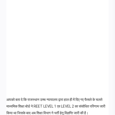
आपको बता दे कि राजस्थान उच्च न्यायालय द्वारा हाल ही में दिए गए फैसले के चलते
माध्यमिक शिक्षा बोर्ड ने REET LEVEL 1 एव LEVEL 2 का संसोधित परिणाम जारी
किया था जिसके बाद अब शिक्षा विभाग ने भर्ती हेतु विज्ञप्ति जारी की है।