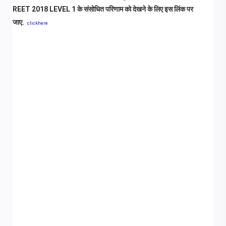
REET 2018 LEVEL 1 के संसोधित परिणाम को देखने के लिए इस लिंक पर
जाए.
clickhere