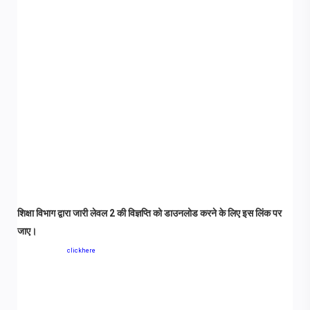
शिक्षा विभाग द्वारा जारी लेवल 2 की विज्ञप्ति को डाउनलोड करने के लिए इस लिंक पर
जाए।
clickhere