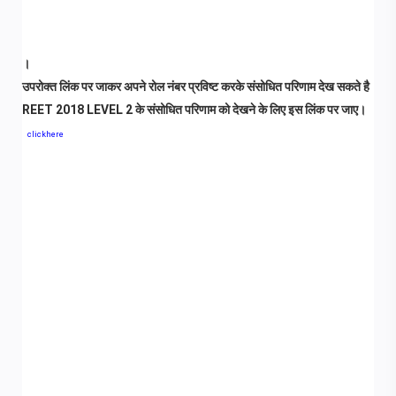
।
उपरोक्त लिंक पर जाकर अपने रोल नंबर प्रविष्ट करके संसोधित परिणाम देख सकते है
REET 2018 LEVEL 2 के संसोधित परिणाम को देखने के लिए इस लिंक पर जाए।
clickhere