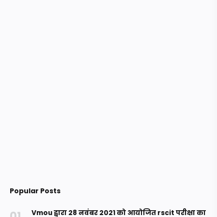
Popular Posts
Vmou द्वारा 28 नवंबर 2021 को आयोजित rscit परीक्षा का