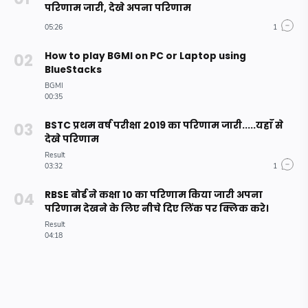
परिणाम जारी, देखे अपना परिणाम
How to play BGMI on PC or Laptop using
BlueStacks
BSTC प्रथम वर्ष परीक्षा 2019 का परिणाम जारी.....यहाँ से
देखे परिणाम
RBSE बोर्ड ने कक्षा 10 का परिणाम किया जारी अपना
परिणाम देखने के लिए नीचे दिए लिंक पर क्लिक करे।