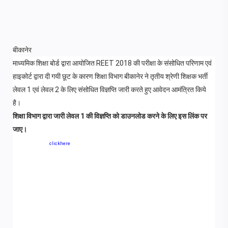
बीकानेर
माध्यमिक शिक्षा बोर्ड द्वारा आयोजित REET 2018 की परीक्षा के संसोधित परिणाम एवं
हाइकोर्ट द्वारा दी गयी छूट के कारण शिक्षा विभाग बीकानेर ने तृतीय श्रेणी शिक्षक भर्ती
लेवल 1 एवं लेवल 2 के लिए संसोधित विज्ञप्ति जारी करते हुए आवेदन आमंत्रित किये
है।
शिक्षा विभाग द्वारा जारी लेवल 1 की विज्ञप्ति को डाउनलोड करने के लिए इस लिंक पर
जाए।
clickhere