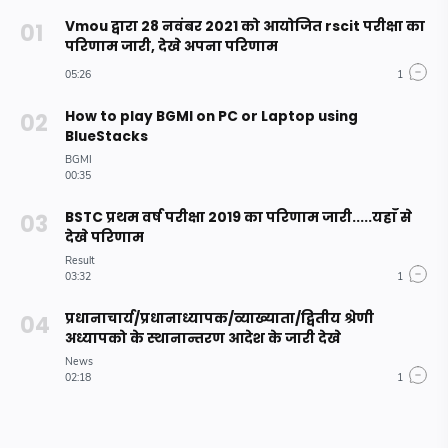
Vmou द्वारा 28 नवंबर 2021 को आयोजित rscit परीक्षा का
परिणाम जारी, देखे अपना परिणाम
How to play BGMI on PC or Laptop using
BlueStacks
BSTC प्रथम वर्ष परीक्षा 2019 का परिणाम जारी.....यहाँ से
देखे परिणाम
प्रधानाचार्य/प्रधानाध्यापक/व्याख्याता/द्वितीय श्रेणी
अध्यापको के स्थानान्तरण आदेश के जारी देखे