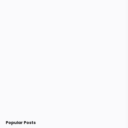
Popular Posts