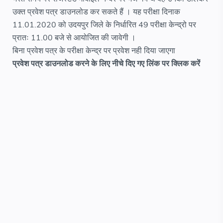
उक्त प्रवेश पत्र डाउनलोड कर सकते हैं । यह परीक्षा दिनाक
11.01.2020 को उदयपुर जिले के निर्धारित 49 परीक्षा केन्द्रो पर
प्रातः 11.00 बजे से आयोजित की जावेगी ।
बिना प्रवेश पत्र के परीक्षा केन्द्र पर प्रवेश नही दिया जाएगा
प्रवेश पत्र डाउनलोड करने के लिए नीचे दिए गए लिंक पर क्लिक करें