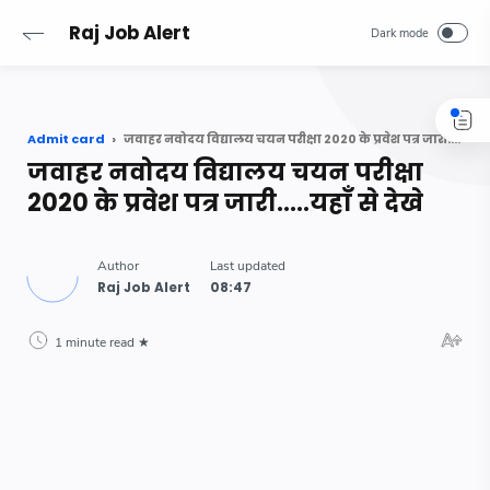
-->
Raj Job Alert
Admit card
जवाहर नवोदय विद्यालय चयन परीक्षा 2020 के प्रवेश पत्र जारी.....यहाँ से देखे
जवाहर नवोदय विद्यालय चयन परीक्षा
2020 के प्रवेश पत्र जारी.....यहाँ से देखे
1 minute read