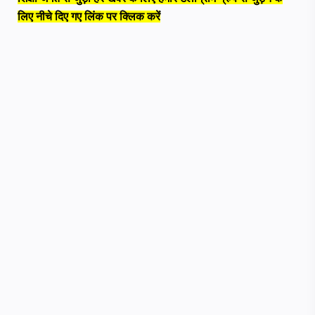
लिए नीचे दिए गए लिंक पर क्लिक करें