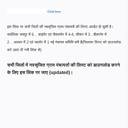
Click here
इस लिंक पर सभी जिलों की नवसृजित ग्राम पंचायतों की लिस्ट अपडेट हो चुकी है।
सर्वाधिक जयपुर में 6... बाड़मेर एवं जैसलमेर में 4-4, सीकर में 3...बीकानेर में
2....अलवर में 2 एवं जालोर में 1 नई पंचायत समिति बनी है(जिलावर लिस्ट को डाउनलोड
करे ऊपर दी गयी लिंक से)
सभी जिलों में नवसृजित ग्राम पंचायतों की लिस्ट को डाउनलोड करने
के लिए इस लिंक पर जाए (updated)।