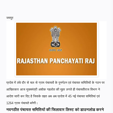
जयपुर
प्रदेश में लंबे दौर से चल से ग्राम पंचायतों के पुनर्गठन एवं पंचायत समितियों के गठन पर
आखिरकार आज मुख्यमंत्री अशोक गहलोत की मुहर लगते ही पंचायतीराज विभाग ने
आदेश जारी कर दिए है जिसके तहत अब अब प्रदेश में 45 नई पंचायत समितियां एवं
1264 ग्राम पंचायते बनेगी।
नवगठीत पंचायत समितियों की जिलावार लिस्ट को डाउनलोड करने