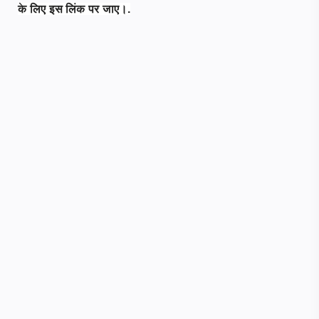
के लिए इस लिंक पर जाए।.