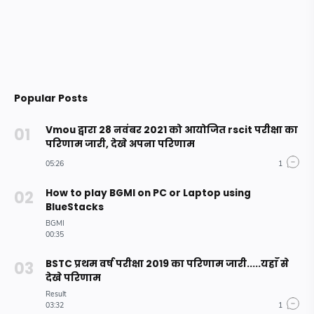
Popular Posts
Vmou द्वारा 28 नवंबर 2021 को आयोजित rscit परीक्षा का
परिणाम जारी, देखे अपना परिणाम
How to play BGMI on PC or Laptop using
BlueStacks
BSTC प्रथम वर्ष परीक्षा 2019 का परिणाम जारी.....यहाँ से
देखे परिणाम