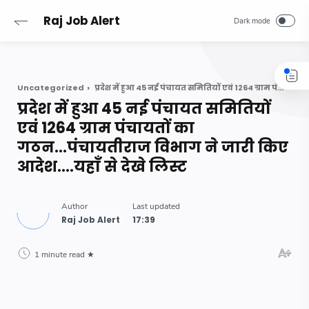
-->
Raj Job Alert
Uncategorized
प्रदेश में हुआ 45 नई पंचायत समितियों एवं 1264 ग्राम पंचायतों का गठन...पंचायतीराज विभाग ने जारी किए आदेश....यहाँ से देखे लिस्ट
प्रदेश में हुआ 45 नई पंचायत समितियों
एवं 1264 ग्राम पंचायतों का
गठन...पंचायतीराज विभाग ने जारी किए
आदेश....यहाँ से देखे लिस्ट
1 minute read