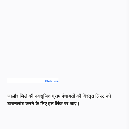
Click here
जालौर जिले की नवसृजित ग्राम पंचायतों की विस्तृत लिस्ट को
डाउनलोड करने के लिए इस लिंक पर जाए।