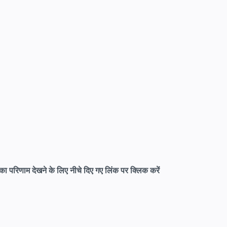
ष का परिणाम देखने के लिए नीचे दिए गए लिंक पर क्लिक करें