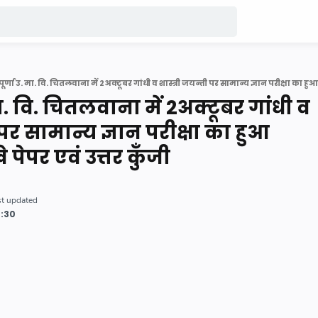
ा. वि. चितलवाना में 2अक्टूबर गांधी व
 पर सामान्य ज्ञान परीक्षा का हुआ
 पेपर एवं उत्तर कुँजी