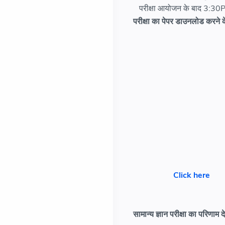
परीक्षा आयोजन के बाद 3:30Pm
परीक्षा का पेपर डाउनलोड करने क
Click here
सामान्य ज्ञान परीक्षा का परिणाम 