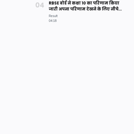
RBSE बोर्ड ने कक्षा 10 का परिणाम किया
जारी अपना परिणाम देखने के लिए नीचे
दिए लिंक पर क्लिक करे।