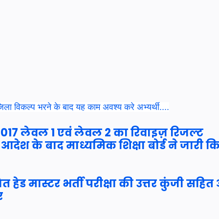
ा विकल्प भरने के बाद यह काम अवश्य करे अभ्यर्थी....
2017 लेवल 1 एवं लेवल 2 का रिवाइज़ रिजल्ट
े आदेश के बाद माध्यमिक शिक्षा बोर्ड ने जारी क
 हेड मास्टर भर्ती परीक्षा की उत्तर कुंजी सहित
र