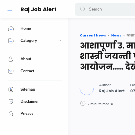
-->
Raj Job Alert
Home
Current News
News
Category
आशापूर्णा उ. म
शास्त्री जयन्ती
About
आयोजन..... देखे
Contact
Sitemap
Disclaimer
2 minute read
Privacy