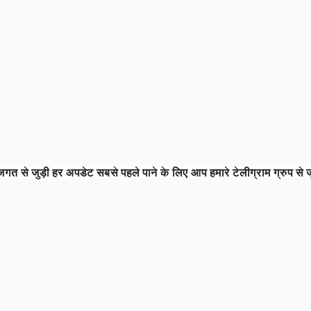
ा जगत से जुड़ी हर अपडेट सबसे पहले पाने के लिए आप हमारे टेलीग्राम ग्रुप से 