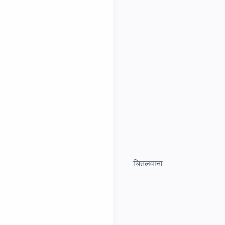
चितलवाना