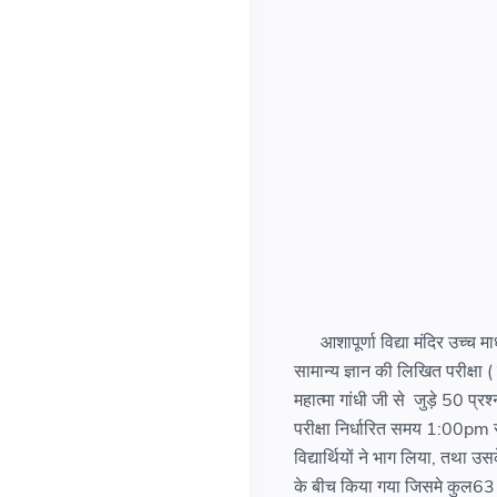
आशापूर्णा विद्या मंदिर उच्च माध
सामान्य ज्ञान की लिखित परीक्षा 
महात्मा गांधी जी से जुड़े 50 प्र
परीक्षा निर्धारित समय 1:00pm
विद्यार्थियों ने भाग लिया, तथ
के बीच किया गया जिसमे कुल63 वि