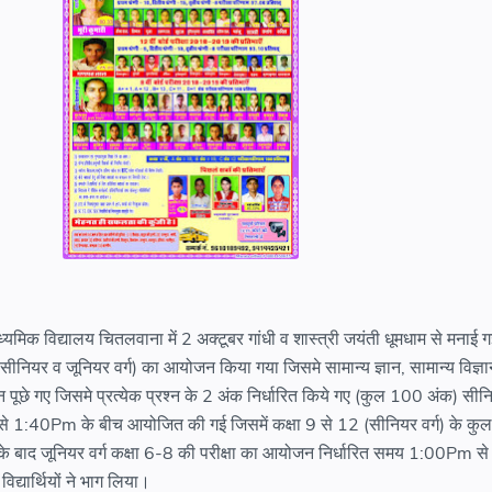
्यमिक विद्यालय चितलवाना में 2 अक्टूबर गांधी व शास्त्री जयंती धूमधाम से मनाई 
( सीनियर व जूनियर वर्ग) का आयोजन किया गया जिसमे सामान्य ज्ञान, सामान्य विज्ञा
श्न पूछे गए जिसमे प्रत्येक प्रश्न के 2 अंक निर्धारित किये गए (कुल 100 अंक) सीन
 से 1:40Pm के बीच आयोजित की गई जिसमें कक्षा 9 से 12 (सीनियर वर्ग) के कु
ा उसके बाद जूनियर वर्ग कक्षा 6-8 की परीक्षा का आयोजन निर्धारित समय 1:00Pm
द्यार्थियों ने भाग लिया।