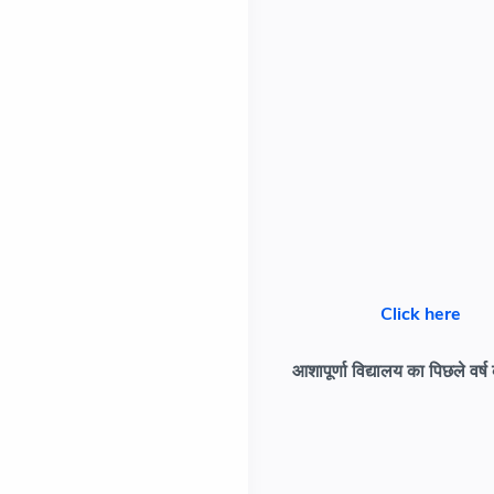
Click here
आशापूर्णा विद्यालय का पिछले वर्