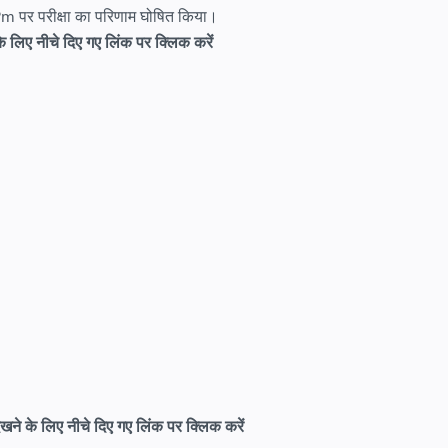
 पर परीक्षा का परिणाम घोषित किया।
े लिए नीचे दिए गए लिंक पर क्लिक करें
देखने के लिए नीचे दिए गए लिंक पर क्लिक करें