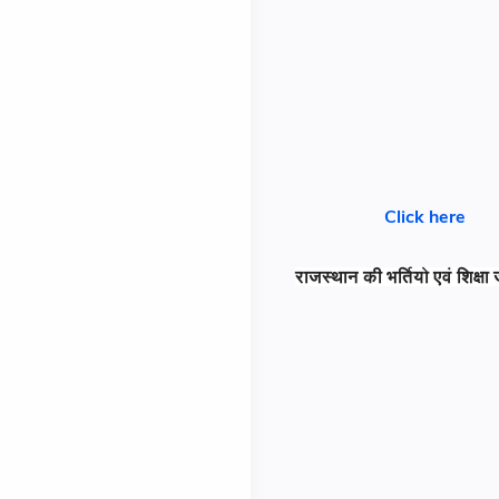
Click here
राजस्थान की भर्तियो एवं शिक्ष