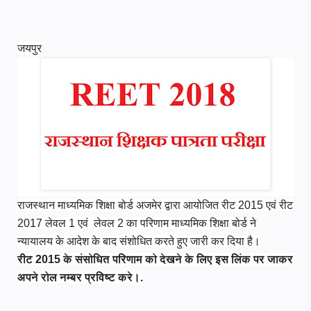
जयपुर
राजस्थान माध्यमिक शिक्षा बोर्ड अजमेर द्वारा आयोजित रीट 2015 एवं रीट
2017 लेवल 1 एवं लेवल 2 का परिणाम माध्यमिक शिक्षा बोर्ड ने
न्यायालय के आदेश के बाद संशोधित करते हुए जारी कर दिया है।
रीट 2015 के संसोधित परिणाम को देखने के लिए इस लिंक पर जाकर
अपने रोल नम्बर प्रविष्ट करे।.