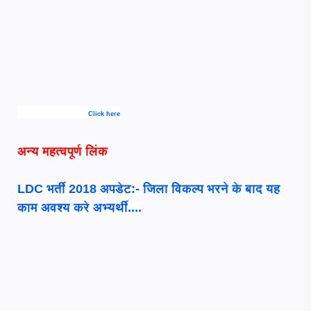
Click here
अन्य महत्वपूर्ण लिंक
LDC भर्ती 2018 अपडेट:- जिला विकल्प भरने के बाद यह
काम अवश्य करे अभ्यर्थी....