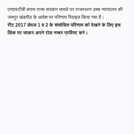
एनएफटीबी बनाम राज्य सरकार मामले पर राजस्थान उच्च न्यायालय की
जयपुर खंडपीठ के आदेश पर परिणाम रिवाइज़ किया गया है।
रीट 2017 लेवल 1 व 2 के संसोधित परिणाम को देखने के लिए इस
लिंक पर जाकर अपने रोल नम्बर प्रविष्ट करे।