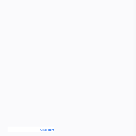
Click here