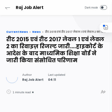
-->
Raj Job Alert
Current News
News
रीट 2015 एवं रीट 2017 लेवल 1 एवं लेवल 2 का रिवाइज़ रिजल्ट जारी....हाइकोर्ट के आदेश के बाद माध्यमिक शिक्षा बोर्ड ने जारी किया संसोधित परिणाम
रीट 2015 एवं रीट 2017 लेवल 1 एवं लेवल
2 का रिवाइज़ रिजल्ट जारी....हाइकोर्ट के
आदेश के बाद माध्यमिक शिक्षा बोर्ड ने
जारी किया संसोधित परिणाम
1 minute read