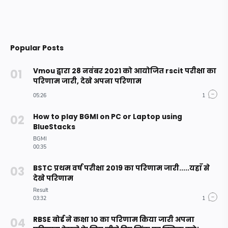
Popular Posts
Vmou द्वारा 28 नवंबर 2021 को आयोजित rscit परीक्षा का
परिणाम जारी, देखे अपना परिणाम
How to play BGMI on PC or Laptop using
BlueStacks
BSTC प्रथम वर्ष परीक्षा 2019 का परिणाम जारी.....यहाँ से
देखे परिणाम
RBSE बोर्ड ने कक्षा 10 का परिणाम किया जारी अपना